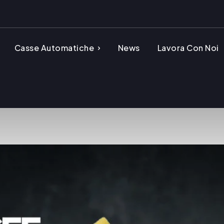
Casse Automatiche
News
Lavora Con Noi