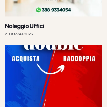
Noleggio Uffici
21 Ottobre 2023