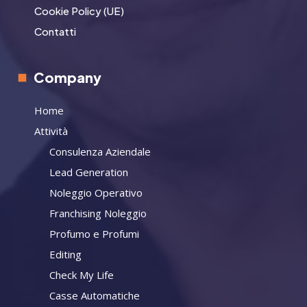
Cookie Policy (UE)
Contatti
Company
Home
Attività
Consulenza Aziendale
Lead Generation
Noleggio Operativo
Franchising Noleggio
Profumo e Profumi
Editing
Check My Life
Casse Automatiche