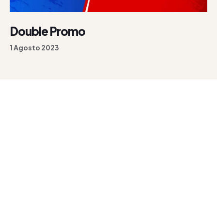
Double Promo
1 Agosto 2023