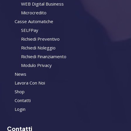
WEB Digital Business
Microcredito
Casse Automatiche
SELFPay
Richiedi Preventivo
Richiedi Noleggio
Richiedi Finanziamento
Modulo Privacy
News
Lavora Con Noi
Shop
Contatti
Login
Contatti