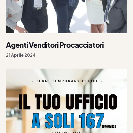
Agenti Venditori Procacciatori
21 Aprile 2024