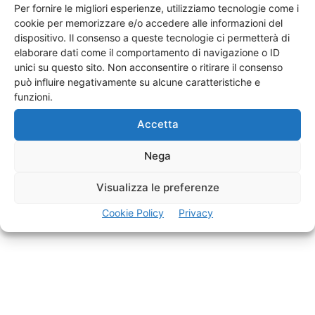
Per fornire le migliori esperienze, utilizziamo tecnologie come i
cookie per memorizzare e/o accedere alle informazioni del
dispositivo. Il consenso a queste tecnologie ci permetterà di
elaborare dati come il comportamento di navigazione o ID
unici su questo sito. Non acconsentire o ritirare il consenso
può influire negativamente su alcune caratteristiche e
funzioni.
Accetta
Nega
Visualizza le preferenze
Agenti Venditori Procacciatori
Cookie Policy
Privacy