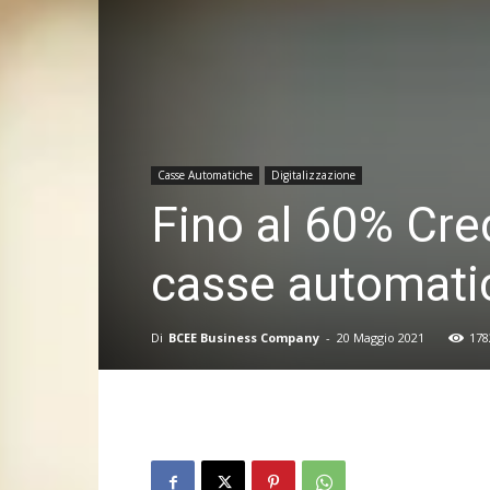
Casse Automatiche
Digitalizzazione
Fino al 60% Cred
casse automati
Di
BCEE Business Company
-
20 Maggio 2021
178