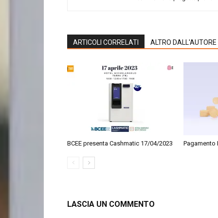
ARTICOLI CORRELATI
ALTRO DALL'AUTORE
BCEE presenta Cashmatic 17/04/2023
Pagamento 
LASCIA UN COMMENTO