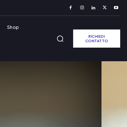
Shop
RICHIEDI
CONTATTO