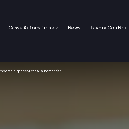
Casse Automatiche
News
Lavora Con Noi
Imposta dispositivi casse automatiche