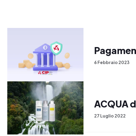
Pagament
6 Febbraio 2023
ACQUA d
27 Luglio 2022