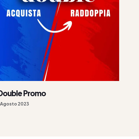
Double Promo
 Agosto 2023