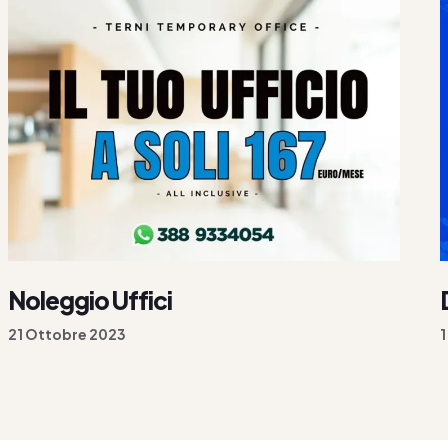
Noleggio Uffici
21 Ottobre 2023
1