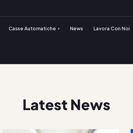
Casse Automatiche
News
Lavora Con Noi
Latest News