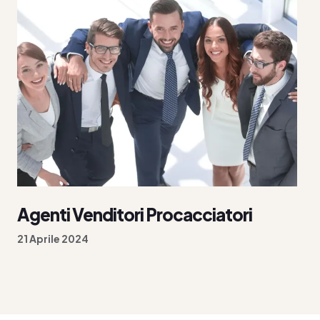
Agenti Venditori Procacciatori
21 Aprile 2024