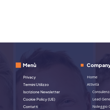
Menù
Compan
Home
Privacy
Attività
Termini Utilizzo
Consulenz
Iscrizione Newsletter
Lead Gene
Cookie Policy (UE)
Noleggio 
Contatti