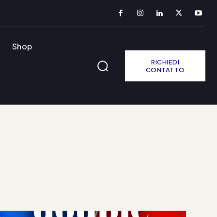
Shop
RICHIEDI
CONTATTO