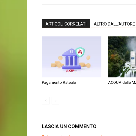
ARTICOLI CORRELATI
ALTRO DALL'AUTORE
Pagamento Rateale
ACQUA delle 
LASCIA UN COMMENTO