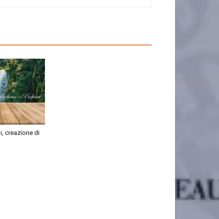
, creazione di