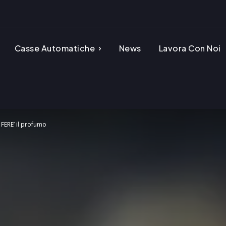
Casse Automatiche
News
Lavora Con Noi
 FERE’ il profumo