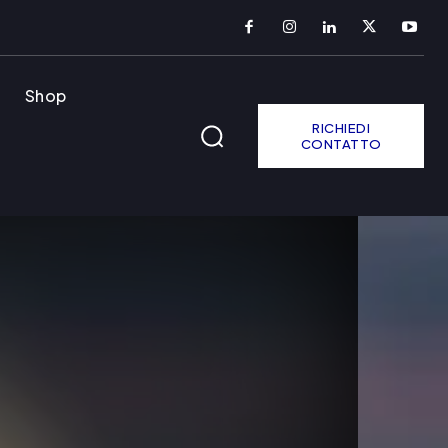
Shop
RICHIEDI
CONTATTO