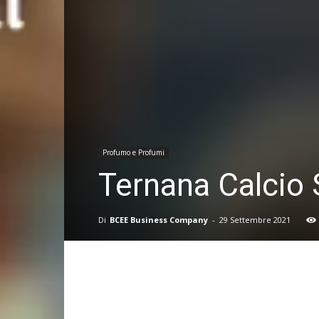
Profumo e Profumi
Ternana Calcio 
Di
BCEE Business Company
-
29 Settembre 2021