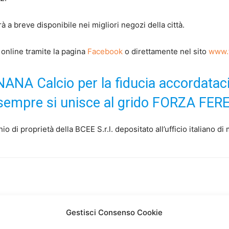
à a breve disponibile nei migliori negozi della città.
 online tramite la pagina
Facebook
o direttamente nel sito
www.t
NANA Calcio per la fiducia accordataci
sempre si unisce al grido FORZA FERE
 di proprietà della BCEE S.r.l. depositato all’ufficio italiano di
Gestisci Consenso Cookie