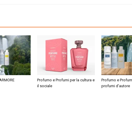
MARMORE
Profumo e Profumi per la cultura e
Profumo e Profumi
il sociale
profumi d’autore