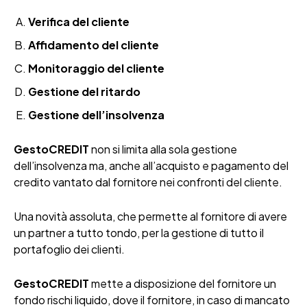
Verifica del cliente
Affidamento del cliente
Monitoraggio del cliente
Gestione del ritardo
Gestione dell’insolvenza
GestoCREDIT
non si limita alla sola gestione
dell’insolvenza ma, anche all’acquisto e pagamento del
credito vantato dal fornitore nei confronti del cliente.
Una novità assoluta, che permette al fornitore di avere
un partner a tutto tondo, per la gestione di tutto il
portafoglio dei clienti.
GestoCREDIT
mette a disposizione del fornitore un
fondo rischi liquido, dove il fornitore, in caso di mancato