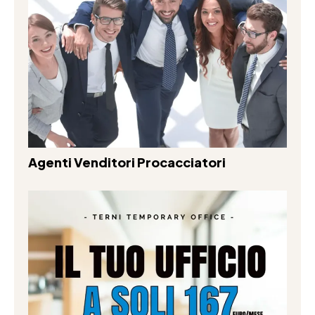
Agenti Venditori Procacciatori