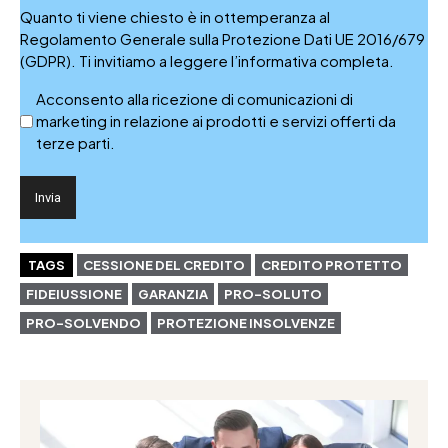
Quanto ti viene chiesto è in ottemperanza al
Regolamento Generale sulla Protezione Dati UE 2016/679
(GDPR). Ti invitiamo a leggere l’informativa completa.
Acconsento alla ricezione di comunicazioni di
marketing in relazione ai prodotti e servizi offerti da
terze parti.
TAGS
CESSIONE DEL CREDITO
CREDITO PROTETTO
FIDEIUSSIONE
GARANZIA
PRO-SOLUTO
PRO-SOLVENDO
PROTEZIONE INSOLVENZE