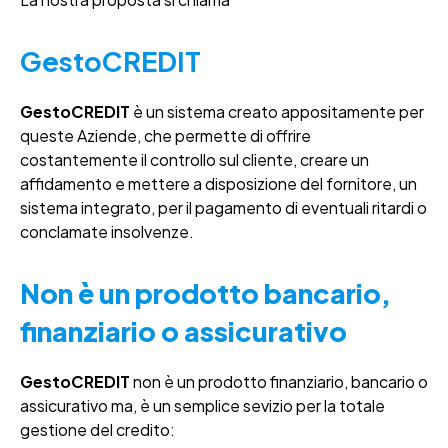
GestoCREDIT
GestoCREDIT
è un sistema creato appositamente per
queste Aziende, che permette di offrire
costantemente il controllo sul cliente, creare un
affidamento e mettere a disposizione del fornitore, un
sistema integrato, per il pagamento di eventuali ritardi o
conclamate insolvenze.
Non è un prodotto bancario,
finanziario o assicurativo
GestoCREDIT
non è un prodotto finanziario, bancario o
assicurativo ma, è un semplice sevizio per la totale
gestione del credito: