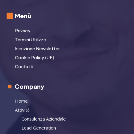
Menù
Privacy
Termini Utilizzo
Iscrizione Newsletter
Cookie Policy (UE)
Contatti
Company
Home
Attività
Consulenza Aziendale
Lead Generation