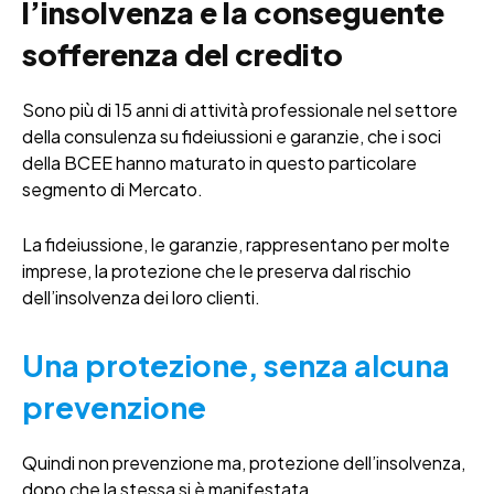
l’insolvenza e la conseguente
sofferenza del credito
Sono più di 15 anni di attività professionale nel settore
della consulenza su fideiussioni e garanzie, che i soci
della BCEE hanno maturato in questo particolare
segmento di Mercato.
La fideiussione, le garanzie, rappresentano per molte
imprese, la protezione che le preserva dal rischio
dell’insolvenza dei loro clienti.
Una protezione, senza alcuna
prevenzione
Quindi non prevenzione ma, protezione dell’insolvenza,
dopo che la stessa si è manifestata.