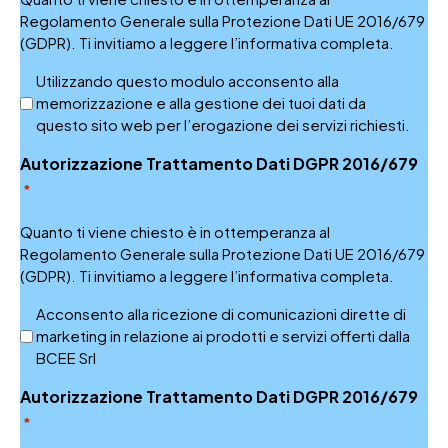
Regolamento Generale sulla Protezione Dati UE 2016/679
(GDPR). Ti invitiamo a leggere l’informativa completa.
Utilizzando questo modulo acconsento alla
memorizzazione e alla gestione dei tuoi dati da
questo sito web per l’erogazione dei servizi richiesti.
Autorizzazione Trattamento Dati DGPR 2016/679
*
Quanto ti viene chiesto è in ottemperanza al
Regolamento Generale sulla Protezione Dati UE 2016/679
(GDPR). Ti invitiamo a leggere l’informativa completa.
Acconsento alla ricezione di comunicazioni dirette di
marketing in relazione ai prodotti e servizi offerti dalla
BCEE Srl
Autorizzazione Trattamento Dati DGPR 2016/679
*