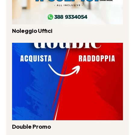
Noleggio Uffici
Double Promo