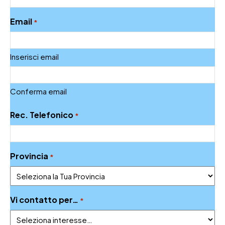
Email
*
Inserisci email
Conferma email
Rec. Telefonico
*
Provincia
*
Vi contatto per…
*