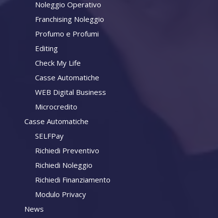
Noleggio Operativo
Franchising Noleggio
Profumo e Profumi
Editing
Check My Life
Casse Automatiche
WEB Digital Business
Microcredito
Casse Automatiche
SELFPay
Richiedi Preventivo
Richiedi Noleggio
Richiedi Finanziamento
Modulo Privacy
News