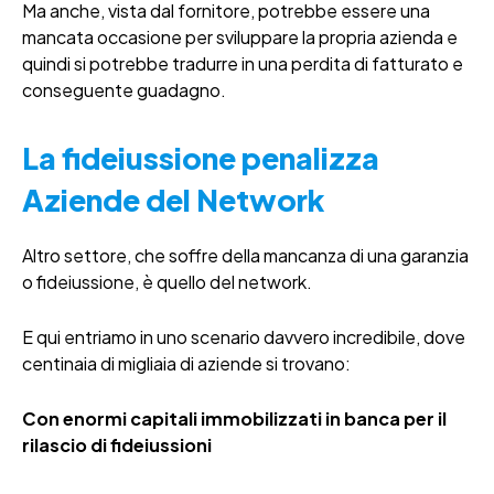
Ma anche, vista dal fornitore, potrebbe essere una
mancata occasione per sviluppare la propria azienda e
quindi si potrebbe tradurre in una perdita di fatturato e
conseguente guadagno.
La fideiussione penalizza
Aziende del Network
Altro settore, che soffre della mancanza di una garanzia
o fideiussione, è quello del network.
E qui entriamo in uno scenario davvero incredibile, dove
centinaia di migliaia di aziende si trovano:
Con enormi capitali immobilizzati in banca per il
rilascio di fideiussioni