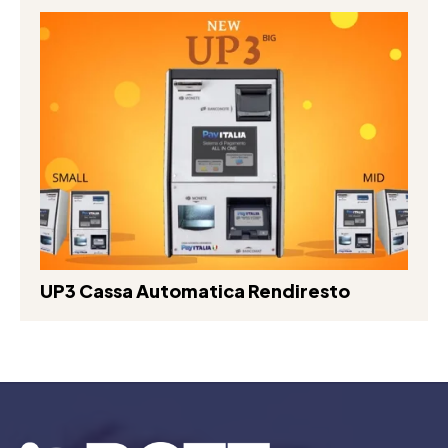
UP3 Cassa Automatica Rendiresto