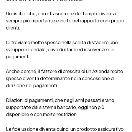
Un rischio che, con il trascorrere del tempo, diventa
sempre più importante e insito nel rapporto con i propri
clienti.
Ci troviamo molto spesso nella scelta di stabilire uno
sviluppo aziendale, privo di ritardi ed insolvenze nei
pagamenti.
Anche perché, il fattore di crescita di un’Azienda molto
spesso diventa determinante nella concessione di
dilazione nei pagamenti.
Dilazioni di pagamenti, che negli anni passati erano
supportate dal sistema bancario, oggi non più
disponibile e con molte restrizioni.
La fideiussione diventa quindi un prodotto assicurativo