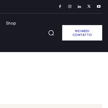
Shop
RICHIEDI
CONTATTO