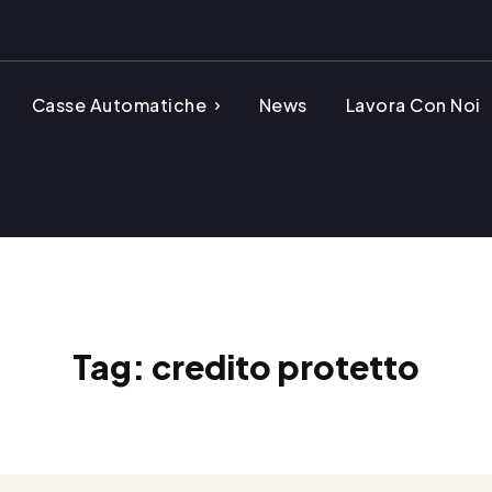
Casse Automatiche
News
Lavora Con Noi
Tag:
credito protetto