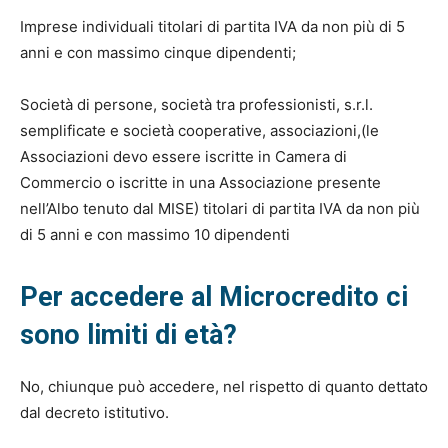
Imprese individuali titolari di partita IVA da non più di 5
anni e con massimo cinque dipendenti;
Società di persone, società tra professionisti, s.r.l.
semplificate e società cooperative, associazioni,(le
Associazioni devo essere iscritte in Camera di
Commercio o iscritte in una Associazione presente
nell’Albo tenuto dal MISE) titolari di partita IVA da non più
di 5 anni e con massimo 10 dipendenti
Per accedere al Microcredito ci
sono limiti di età?
No, chiunque può accedere, nel rispetto di quanto dettato
dal decreto istitutivo.