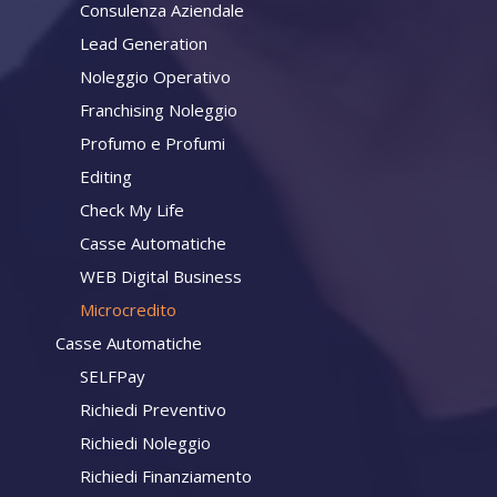
Consulenza Aziendale
Lead Generation
Noleggio Operativo
Franchising Noleggio
Profumo e Profumi
Editing
Check My Life
Casse Automatiche
WEB Digital Business
Microcredito
Casse Automatiche
SELFPay
Richiedi Preventivo
Richiedi Noleggio
Richiedi Finanziamento