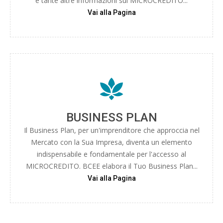
e tante altre informazioni sul MICROCREDITO...
Vai alla Pagina
BUSINESS PLAN
Il Business Plan, per un'imprenditore che approccia nel
Mercato con la Sua Impresa, diventa un elemento
indispensabile e fondamentale per l'accesso al
MICROCREDITO. BCEE elabora il Tuo Business Plan...
Vai alla Pagina