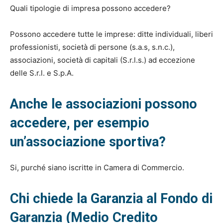
Quali tipologie di impresa possono accedere?
Possono accedere tutte le imprese: ditte individuali, liberi
professionisti, società di persone (s.a.s, s.n.c.),
associazioni, società di capitali (S.r.l.s.) ad eccezione
delle S.r.l. e S.p.A.
Anche le associazioni possono
accedere, per esempio
un’associazione sportiva?
Si, purché siano iscritte in Camera di Commercio.
Chi chiede la Garanzia al Fondo di
Garanzia (Medio Credito