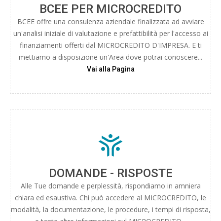
BCEE PER MICROCREDITO
BCEE offre una consulenza aziendale finalizzata ad avviare
un'analisi iniziale di valutazione e prefattibilità per l'accesso ai
finanziamenti offerti dal MICROCREDITO D'IMPRESA. E ti
mettiamo a disposizione un'Area dove potrai conoscere...
Vai alla Pagina
DOMANDE - RISPOSTE
Alle Tue domande e perplessità, rispondiamo in amniera
chiara ed esaustiva. Chi può accedere al MICROCREDITO, le
modalità, la documentazione, le procedure, i tempi di risposta,