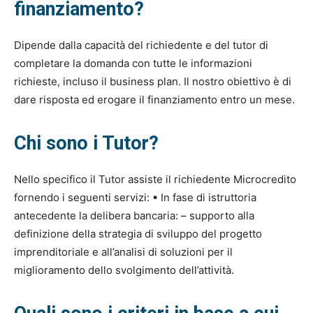
finanziamento?
Dipende dalla capacità del richiedente e del tutor di
completare la domanda con tutte le informazioni
richieste, incluso il business plan. Il nostro obiettivo è di
dare risposta ed erogare il finanziamento entro un mese.
Chi sono i Tutor?
Nello specifico il Tutor assiste il richiedente Microcredito
fornendo i seguenti servizi: ▪ In fase di istruttoria
antecedente la delibera bancaria: – supporto alla
definizione della strategia di sviluppo del progetto
imprenditoriale e all’analisi di soluzioni per il
miglioramento dello svolgimento dell’attività.