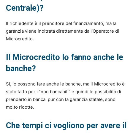
Centrale)?
Il richiedente è il prenditore del finanziamento, ma la
garanzia viene inoltrata direttamente dall’Operatore di
Microcredito.
Il Microcredito lo fanno anche le
banche?
Si, lo possono fare anche le banche, ma il Microcredito è
stato fatto per i “non bancabili” e quindi le possibilità di
prenderlo in banca, pur con la garanzia statale, sono
molto ridotte.
Che tempi ci vogliono per avere il