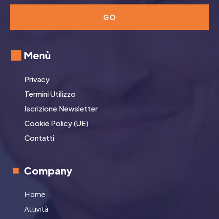
GO
Menù
Privacy
Termini Utilizzo
Iscrizione Newsletter
Cookie Policy (UE)
Contatti
Company
Home
Attività