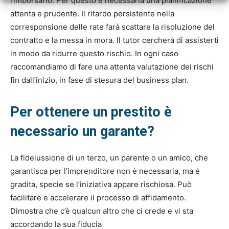
rimborsarlo. Per questo è necessaria una pianificazione
attenta e prudente. Il ritardo persistente nella
corresponsione delle rate farà scattare la risoluzione del
contratto e la messa in mora. Il tutor cercherà di assisterti
in modo da ridurre questo rischio. In ogni caso
raccomandiamo di fare una attenta valutazione dei rischi
fin dall’inizio, in fase di stesura del business plan.
Per ottenere un prestito è
necessario un garante?
La fideiussione di un terzo, un parente o un amico, che
garantisca per l’imprenditore non è necessaria, ma è
gradita, specie se l’iniziativa appare rischiosa. Può
facilitare e accelerare il processo di affidamento.
Dimostra che c’è qualcun altro che ci crede e vi sta
accordando la sua fiducia