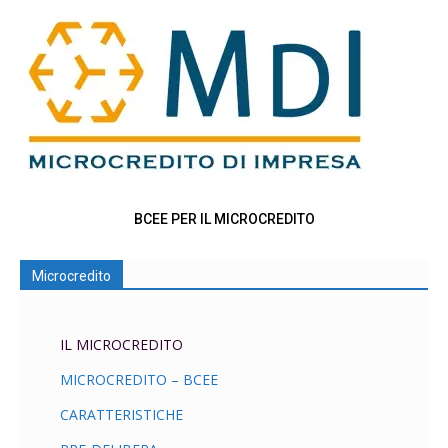
BCEE PER IL MICROCREDITO
Microcredito
IL MICROCREDITO
MICROCREDITO – BCEE
CARATTERISTICHE