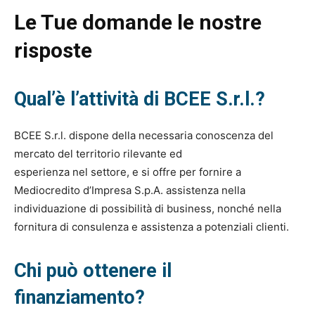
Le Tue domande le nostre
risposte
Qual’è l’attività di BCEE S.r.l.?
BCEE S.r.l. dispone della necessaria conoscenza del
mercato del territorio rilevante ed
esperienza nel settore, e si offre per fornire a
Mediocredito d’Impresa S.p.A. assistenza nella
individuazione di possibilità di business, nonché nella
fornitura di consulenza e assistenza a potenziali clienti.
Chi può ottenere il
finanziamento?