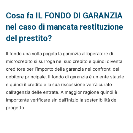
Cosa fa IL FONDO DI GARANZIA
nel caso di mancata restituzione
del prestito?
Il fondo una volta pagata la garanzia all’operatore di
microcredito si surroga nel suo credito e quindi diventa
creditore per l’importo della garanzia nei confronti del
debitore principale. Il fondo di garanzia è un ente statale
e quindi il credito e la sua riscossione verrà curato
dall’agenzia delle entrate. A maggior ragione quindi è
importante verificare sin dall’inizio la sostenibilità del
progetto.