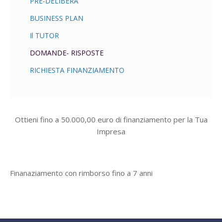
PRE-DELIBERA
BUSINESS PLAN
Il TUTOR
DOMANDE- RISPOSTE
RICHIESTA FINANZIAMENTO
Ottieni fino a 50.000,00 euro di finanziamento per la Tua
Impresa
Finanaziamento con rimborso fino a 7 anni