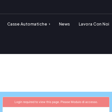
Casse Automatiche
News
Lavora Con Noi
Login required to view this page. Please
Modulo di accesso
.