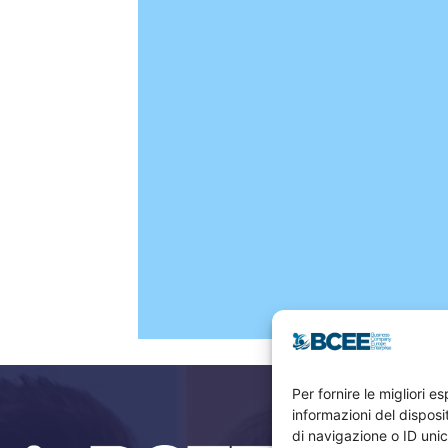
Per fornire le migliori 
informazioni del dispos
di navigazione o ID unic