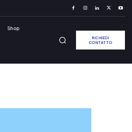
Shop
RICHIEDI
CONTATTO