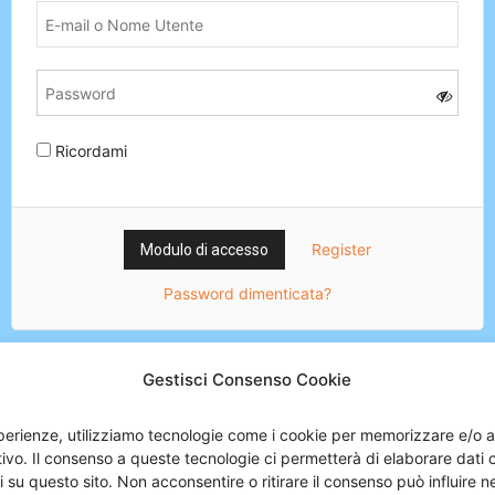
Ricordami
Register
Password dimenticata?
Gestisci Consenso Cookie
esperienze, utilizziamo tecnologie come i cookie per memorizzare e/o 
itivo. Il consenso a queste tecnologie ci permetterà di elaborare dat
i su questo sito. Non acconsentire o ritirare il consenso può influire