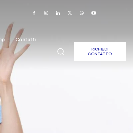
op
Contatti
RICHIEDI
CONTATTO