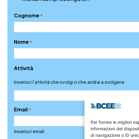
Cognome
*
Nome
*
Attività
Inserisci l’attività che svolgi o che andrai a svolgere
Email
*
Per fornire le migliori 
informazioni del dispos
Inserisci email
Conferma
di navigazione o ID unic