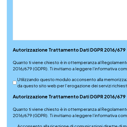
Autorizzazione Trattamento Dati DGPR 2016/679
Quanto ti viene chiesto è in ottemperanza al Regolamento
2016/679 (GDPR). Ti invitiamo a leggere l’informativa com
Utilizzando questo modulo acconsento alla memorizzazio
da questo sito web per l’erogazione dei servizi richiest
Autorizzazione Trattamento Dati DGPR 2016/679
Quanto ti viene chiesto è in ottemperanza al Regolamento
2016/679 (GDPR). Ti invitiamo a leggere l’informativa com
Acconsento alla ricezione di comunicazioni dirette di ma