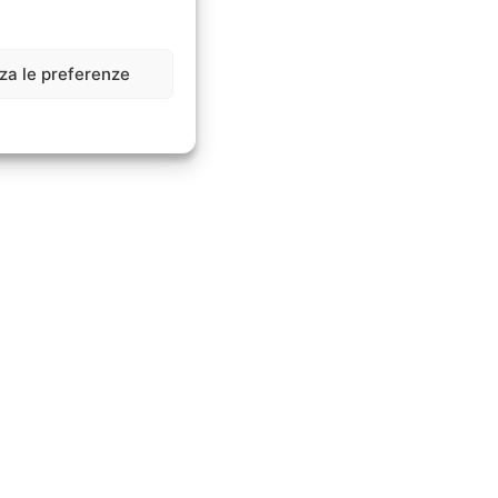
zza le preferenze