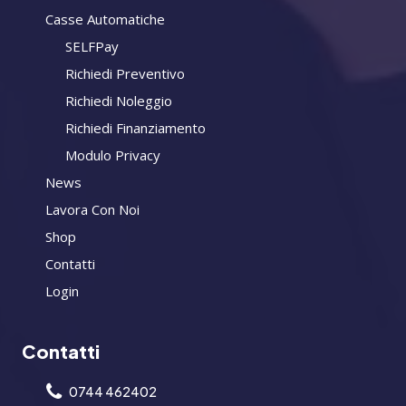
Casse Automatiche
SELFPay
Richiedi Preventivo
Richiedi Noleggio
Richiedi Finanziamento
Modulo Privacy
News
Lavora Con Noi
Shop
Contatti
Login
Contatti
0744 462402