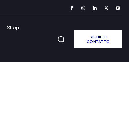
Shop
RICHIEDI
CONTATTO