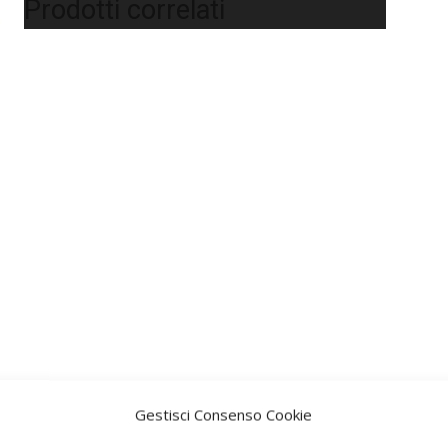
Prodotti correlati
Gestisci Consenso Cookie