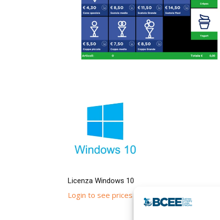
Licenza Windows 10
Login to see prices