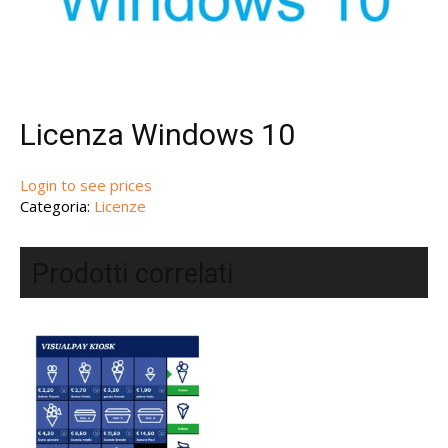
Licenza Windows 10
Login to see prices
Categoria:
Licenze
Prodotti correlati