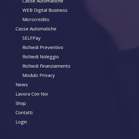
Casse Automatiche
WEB Digital Business
Microcredito
Casse Automatiche
SELFPay
Richiedi Preventivo
Richiedi Noleggio
Richiedi Finanziamento
Modulo Privacy
News
Lavora Con Noi
Shop
Contatti
Login