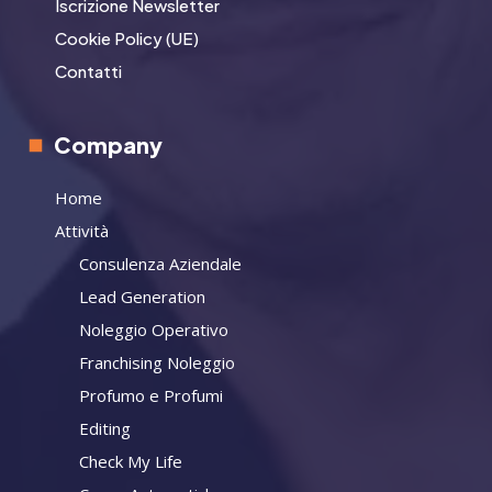
Iscrizione Newsletter
Cookie Policy (UE)
Contatti
Company
Home
Attività
Consulenza Aziendale
Lead Generation
Noleggio Operativo
Franchising Noleggio
Profumo e Profumi
Editing
Check My Life