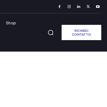
Shop
RICHIEDI
CONTATTO