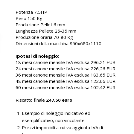
Potenza 7,5HP
Peso 150 Kg
Produzione Pellet 6 mm
Lunghezza Pellete 25-35 mm
Produzione oraria 70-80 Kg
Dimensioni della macchina 850x680x1110
Ipotesi di noleggio
:
18 mesi canone mensile IVA esclusa 296,21 EUR
24 mesi canone mensile IVA esclusa 226,26 EUR
36 mesi canone mensile IVA esclusa 183,65 EUR
48 mesi canone mensile IVA esclusa 122,66 EUR
60 mesi canone mensile IVA esclusa 102,42 EUR
Riscatto finale
247,50 euro
Esempio di noleggio indicativo ed
esemplificativo, non vincolante;
Prezzi imponibili a cui va aggiunta IVA di