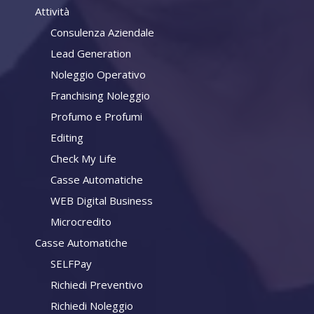
Attività
Consulenza Aziendale
Lead Generation
Noleggio Operativo
Franchising Noleggio
Profumo e Profumi
Editing
Check My Life
Casse Automatiche
WEB Digital Business
Microcredito
Casse Automatiche
SELFPay
Richiedi Preventivo
Richiedi Noleggio