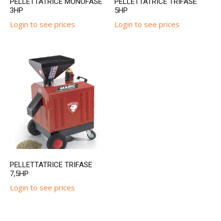
PELLETTATRICE MONOFASE
PELLETTATRICE TRIFASE
3HP
5HP
Login to see prices
Login to see prices
PELLETTATRICE TRIFASE
7,5HP
Login to see prices