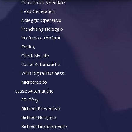
Consulenza Aziendale
Lead Generation
Noleggio Operativo
Franchising Noleggio
Profumo e Profumi
Editing
Check My Life
Casse Automatiche
WEB Digital Business
Microcredito
Casse Automatiche
SELFPay
Richiedi Preventivo
Richiedi Noleggio
Richiedi Finanziamento