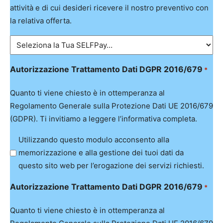
attività e di cui desideri ricevere il nostro preventivo con
la relativa offerta.
Autorizzazione Trattamento Dati DGPR 2016/679
*
Quanto ti viene chiesto è in ottemperanza al
Regolamento Generale sulla Protezione Dati UE 2016/679
(GDPR). Ti invitiamo a leggere l’informativa completa.
Utilizzando questo modulo acconsento alla
memorizzazione e alla gestione dei tuoi dati da
questo sito web per l’erogazione dei servizi richiesti.
Autorizzazione Trattamento Dati DGPR 2016/679
*
Quanto ti viene chiesto è in ottemperanza al