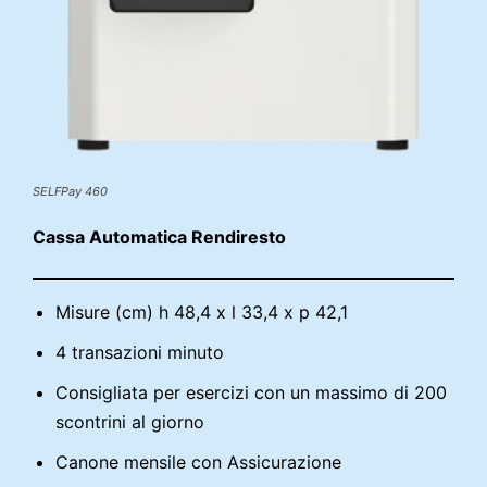
SELFPay 460
Cassa Automatica Rendiresto
Misure (cm) h 48,4 x l 33,4 x p 42,1
4 transazioni minuto
Consigliata per esercizi con un massimo di 200
scontrini al giorno
Canone mensile con Assicurazione