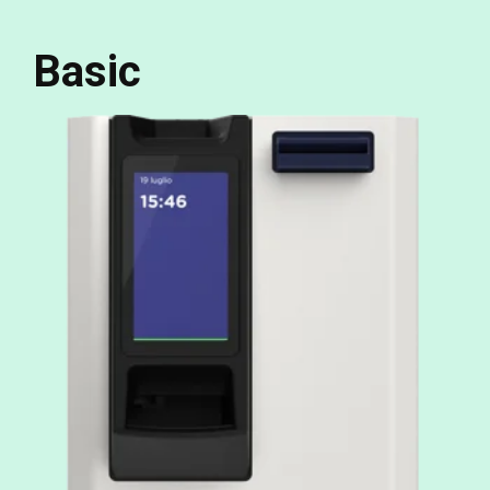
Basic