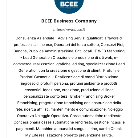
BCEE Business Company
https://www.bcee.it
Consulenza Aziendale - Advising Servizi qualificati a favore di
professionisti, Imprese, Operatori del terzo settore, Consorzi Fidi,
Banche, Pubblica Amministrazione, Enti locali. IT WEB Marketing
- Lead Generation Creazione e produzione di siti web, e-
commerce, realizzazioni grafiche, editing, specializzazione Lead
Generation con la creazione e gestione di clienti. Profumi e
Prodotti Cosmetici - Realizzazione di brand Distribuzione
ingrosso di profumi persona, profumi ambiente e prodotti
cosmetici. Ideazione, creazione, produzione di linee
personalizzate conto terzi. Broker Franchising Broker
Franchising, progettazione franchising con costruzione della
rete, ricerca affiliati, mantenimento e comunicazione. Noleggio
Operativo Noleggio Operativo. Casse automatiche rendiresto
Concessionaria casse automatiche rendiresto, gestione incassi e
pagamenti. Macchine autoanalisi sangue, urine, cardio Check
My Life realizzazione progetto prevenzione salute.