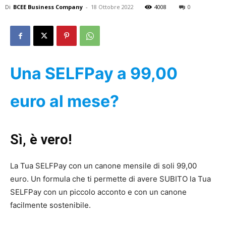
Di
BCEE Business Company
-
18 Ottobre 2022
4008
0
Una SELFPay a 99,00
euro al mese?
Sì, è vero!
La Tua SELFPay con un canone mensile di soli 99,00
euro. Un formula che ti permette di avere SUBITO la Tua
SELFPay con un piccolo acconto e con un canone
facilmente sostenibile.