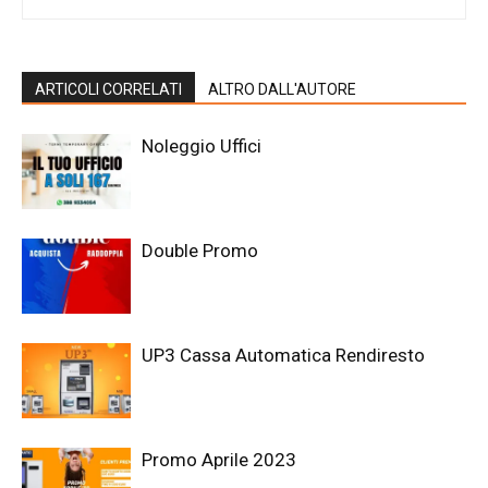
ARTICOLI CORRELATI
ALTRO DALL'AUTORE
Noleggio Uffici
Double Promo
UP3 Cassa Automatica Rendiresto
Promo Aprile 2023