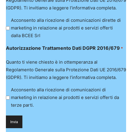
Regolamento Generale sulla Protezione Dati UE 2016/679
(GDPR). Ti invitiamo a leggere l’informativa completa.
Acconsento alla ricezione di comunicazioni dirette di
marketing in relazione ai prodotti e servizi offerti
dalla BCEE Srl
Autorizzazione Trattamento Dati DGPR 2016/679
*
Quanto ti viene chiesto è in ottemperanza al
Regolamento Generale sulla Protezione Dati UE 2016/679
(GDPR). Ti invitiamo a leggere l’informativa completa.
Acconsento alla ricezione di comunicazioni di
marketing in relazione ai prodotti e servizi offerti da
terze parti.