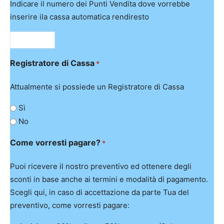
Indicare il numero dei Punti Vendita dove vorrebbe
inserire ila cassa automatica rendiresto
Registratore di Cassa
*
Attualmente si possiede un Registratore di Cassa
Sì
No
Come vorresti pagare?
*
Puoi ricevere il nostro preventivo ed ottenere degli
sconti in base anche ai termini e modalità di pagamento.
Scegli qui, in caso di accettazione da parte Tua del
preventivo, come vorresti pagare: