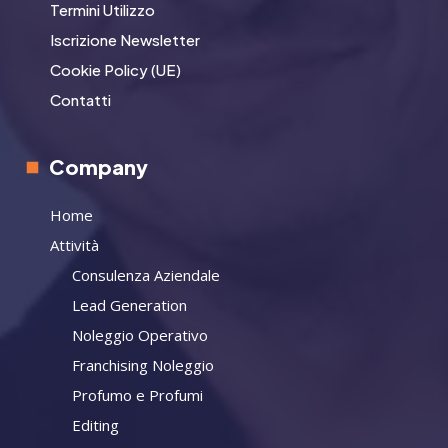
Termini Utilizzo
Iscrizione Newsletter
Cookie Policy (UE)
Contatti
Company
Home
Attività
Consulenza Aziendale
Lead Generation
Noleggio Operativo
Franchising Noleggio
Profumo e Profumi
Editing