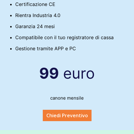
Certificazione CE
Rientra Industria 4.0
Garanzia 24 mesi
Compatibile con il tuo registratore di cassa
Gestione tramite APP e PC
99
euro
canone mensile
Chiedi Preventivo