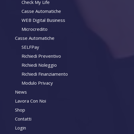
Check My Life
Casse Automatiche
WEB Digital Business
Microcredito
Casse Automatiche
SELFPay
Richiedi Preventivo
Richiedi Noleggio
Richiedi Finanziamento
Modulo Privacy
News
Lavora Con Noi
Shop
Contatti
Login