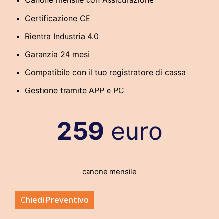
Certificazione CE
Rientra Industria 4.0
Garanzia 24 mesi
Compatibile con il tuo registratore di cassa
Gestione tramite APP e PC
259
euro
canone mensile
Chiedi Preventivo