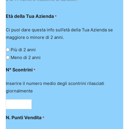
Età della Tua Azienda
*
Ci puoi dare questa info sull’età della Tua Azienda se
maggiore o minore di 2 anni.
Più di 2 anni
Meno di 2 anni
N° Scontrini
*
Inserire il numero medio degli scontrini rilasciati
giornalmente
N. Punti Vendita
*