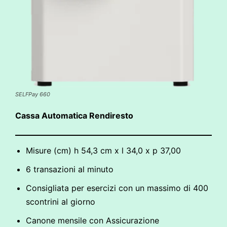
SELFPay 660
Cassa Automatica Rendiresto
Misure (cm) h 54,3 cm x l 34,0 x p 37,00
6 transazioni al minuto
Consigliata per esercizi con un massimo di 400
scontrini al giorno
Canone mensile con Assicurazione