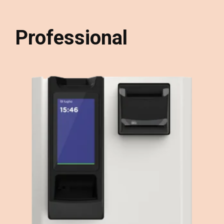
Professional