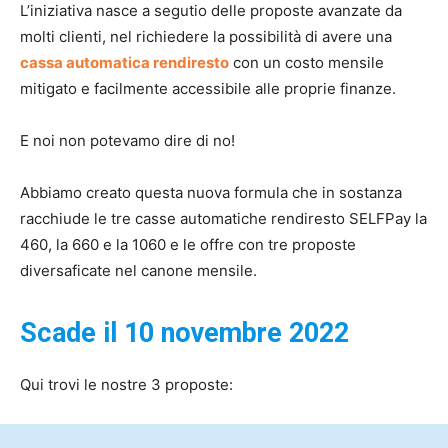
L’iniziativa nasce a segutio delle proposte avanzate da
molti clienti, nel richiedere la possibilità di avere una
cassa automatica rendiresto
con un costo mensile
mitigato e facilmente accessibile alle proprie finanze.
E noi non potevamo dire di no!
Abbiamo creato questa nuova formula che in sostanza
racchiude le tre casse automatiche rendiresto SELFPay la
460, la 660 e la 1060 e le offre con tre proposte
diversaficate nel canone mensile.
Scade il 10 novembre 2022
Qui trovi le nostre 3 proposte: