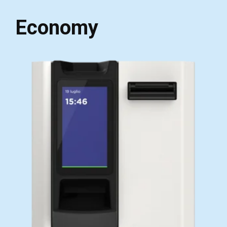
Economy