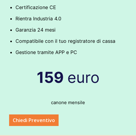
Certificazione CE
Rientra Industria 4.0
Garanzia 24 mesi
Compatibile con il tuo registratore di cassa
Gestione tramite APP e PC
159
euro
canone mensile
Chiedi Preventivo