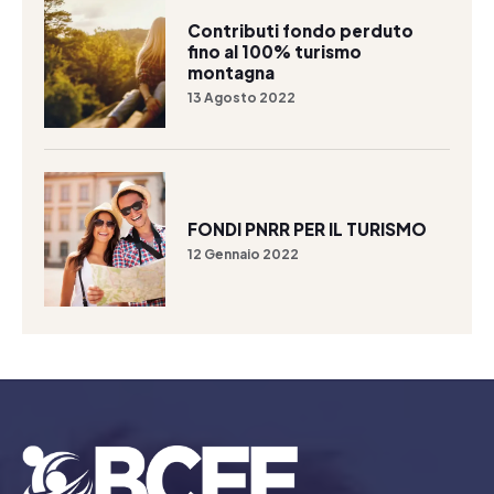
Contributi fondo perduto
fino al 100% turismo
montagna
13 Agosto 2022
FONDI PNRR PER IL TURISMO
12 Gennaio 2022