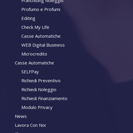
Franchising Noleggio
Profumo e Profumi
Editing
Check My Life
Casse Automatiche
WEB Digital Business
Microcredito
Casse Automatiche
SELFPay
Richiedi Preventivo
Richiedi Noleggio
Richiedi Finanziamento
Modulo Privacy
News
Lavora Con Noi