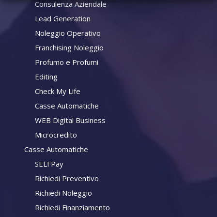
Consulenza Aziendale
Lead Generation
Noleggio Operativo
Franchising Noleggio
Profumo e Profumi
Editing
Check My Life
Casse Automatiche
WEB Digital Business
Microcredito
Casse Automatiche
SELFPay
Richiedi Preventivo
Richiedi Noleggio
Richiedi Finanziamento