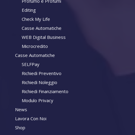
Profumo e Profumi
Editing
Check My Life
Casse Automatiche
WEB Digital Business
Microcredito
Casse Automatiche
SELFPay
Richiedi Preventivo
Richiedi Noleggio
Richiedi Finanziamento
Modulo Privacy
News
Lavora Con Noi
Shop