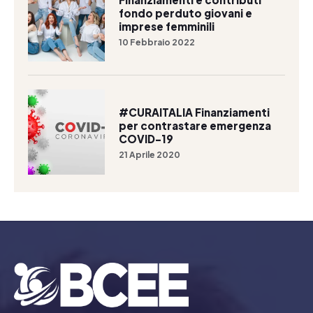
fondo perduto giovani e
imprese femminili
10 Febbraio 2022
#CURAITALIA Finanziamenti
per contrastare emergenza
COVID-19
21 Aprile 2020