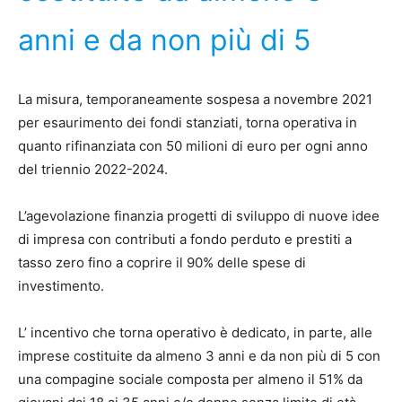
anni e da non più di 5
La misura, temporaneamente sospesa a novembre 2021
per esaurimento dei fondi stanziati, torna operativa in
quanto rifinanziata con 50 milioni di euro per ogni anno
del triennio 2022-2024.
L’agevolazione finanzia progetti di sviluppo di nuove idee
di impresa con contributi a fondo perduto e prestiti a
tasso zero fino a coprire il 90% delle spese di
investimento.
L’ incentivo che torna operativo è dedicato, in parte, alle
imprese costituite da almeno 3 anni e da non più di 5 con
una compagine sociale composta per almeno il 51% da