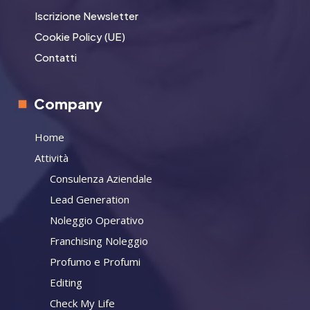
Iscrizione Newsletter
Cookie Policy (UE)
Contatti
Company
Home
Attività
Consulenza Aziendale
Lead Generation
Noleggio Operativo
Franchising Noleggio
Profumo e Profumi
Editing
Check My Life