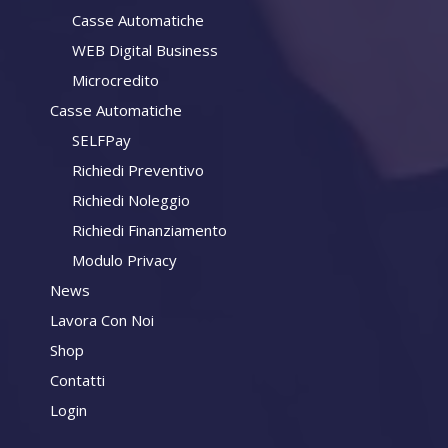
Casse Automatiche
WEB Digital Business
Microcredito
Casse Automatiche
SELFPay
Richiedi Preventivo
Richiedi Noleggio
Richiedi Finanziamento
Modulo Privacy
News
Lavora Con Noi
Shop
Contatti
Login