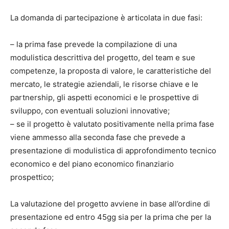
La domanda di partecipazione è articolata in due fasi:
– la prima fase prevede la compilazione di una
modulistica descrittiva del progetto, del team e sue
competenze, la proposta di valore, le caratteristiche del
mercato, le strategie aziendali, le risorse chiave e le
partnership, gli aspetti economici e le prospettive di
sviluppo, con eventuali soluzioni innovative;
– se il progetto è valutato positivamente nella prima fase
viene ammesso alla seconda fase che prevede a
presentazione di modulistica di approfondimento tecnico
economico e del piano economico finanziario
prospettico;
La valutazione del progetto avviene in base all’ordine di
presentazione ed entro 45gg sia per la prima che per la