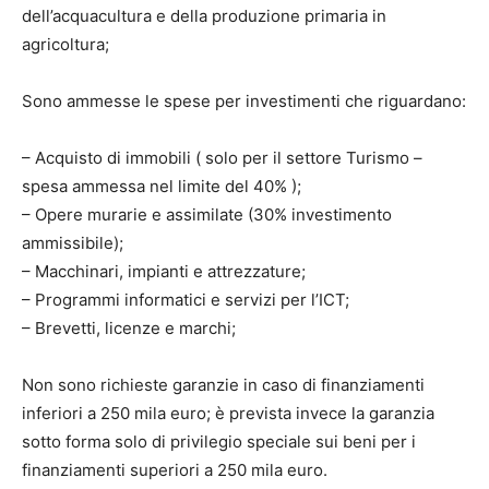
dell’acquacultura e della produzione primaria in
agricoltura;
Sono ammesse le spese per investimenti che riguardano:
– Acquisto di immobili ( solo per il settore Turismo –
spesa ammessa nel limite del 40% );
– Opere murarie e assimilate (30% investimento
ammissibile);
– Macchinari, impianti e attrezzature;
– Programmi informatici e servizi per l’ICT;
– Brevetti, licenze e marchi;
Non sono richieste garanzie in caso di finanziamenti
inferiori a 250 mila euro; è prevista invece la garanzia
sotto forma solo di privilegio speciale sui beni per i
finanziamenti superiori a 250 mila euro.