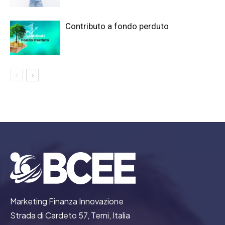
Contributo a fondo perduto
Marketing Finanza Innovazione
Strada di Cardeto 57, Terni, Italia