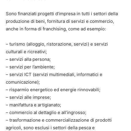
Sono finanziati progetti d’impresa in tutti i settori della
produzione di beni, fornitura di servizi e commercio,
anche in forma di franchising, come ad esempio:
– turismo (alloggio, ristorazione, servizi) e servizi
culturali e ricreativi;
– servizi alla persona;
– servizi per l’ambiente;
– servizi ICT (servizi multimediali, informatici e
comunicazione);
– risparmio energetico ed energie rinnovabili;
– servizi alle imprese;
– manifattura e artigianato;
– commercio al dettaglio e all’ingrosso;
– trasformazione e commercializzazione di prodotti
agricoli, sono esclusi i settori della pesca e