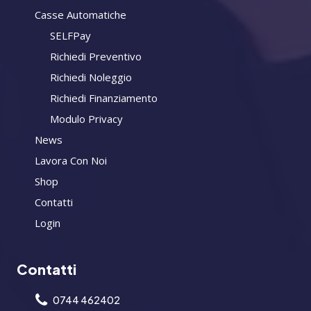
Casse Automatiche
SELFPay
Richiedi Preventivo
Richiedi Noleggio
Richiedi Finanziamento
Modulo Privacy
News
Lavora Con Noi
Shop
Contatti
Login
Contatti
0744 462402