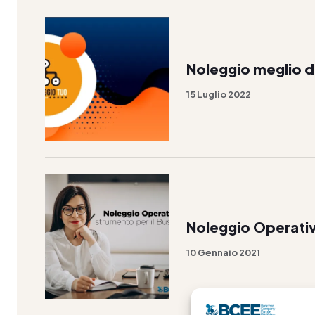
Noleggio meglio d
15 Luglio 2022
Noleggio Operati
10 Gennaio 2021