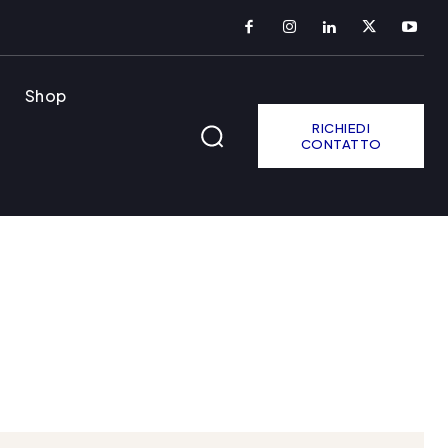
Shop
RICHIEDI
CONTATTO