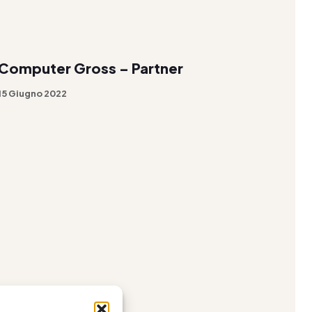
Computer Gross – Partner
15 Giugno 2022