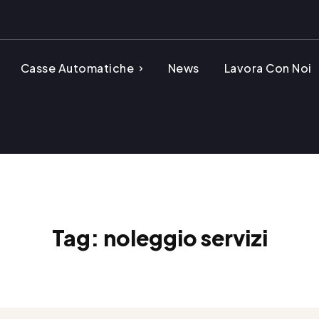
Casse Automatiche
News
Lavora Con Noi
Tag:
noleggio servizi