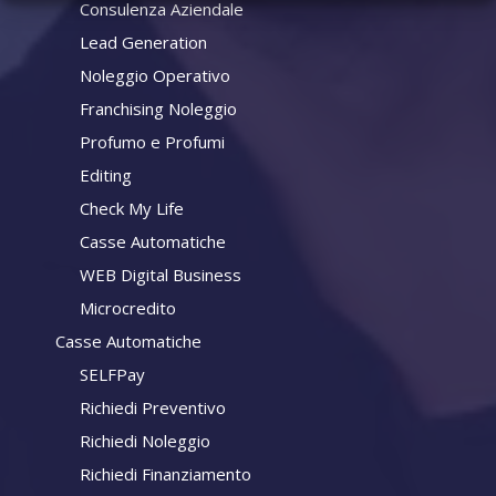
Consulenza Aziendale
Lead Generation
Noleggio Operativo
Franchising Noleggio
Profumo e Profumi
Editing
Check My Life
Casse Automatiche
WEB Digital Business
Microcredito
Casse Automatiche
SELFPay
Richiedi Preventivo
Richiedi Noleggio
Richiedi Finanziamento