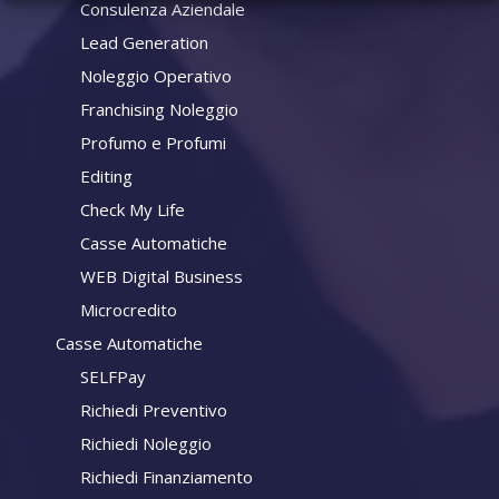
Consulenza Aziendale
Lead Generation
Noleggio Operativo
Franchising Noleggio
Profumo e Profumi
Editing
Check My Life
Casse Automatiche
WEB Digital Business
Microcredito
Casse Automatiche
SELFPay
Richiedi Preventivo
Richiedi Noleggio
Richiedi Finanziamento