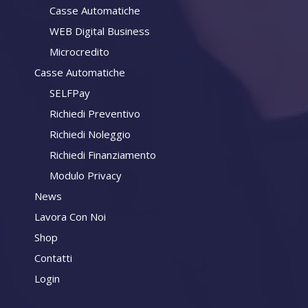
Casse Automatiche
WEB Digital Business
Microcredito
Casse Automatiche
SELFPay
Richiedi Preventivo
Richiedi Noleggio
Richiedi Finanziamento
Modulo Privacy
News
Lavora Con Noi
Shop
Contatti
Login