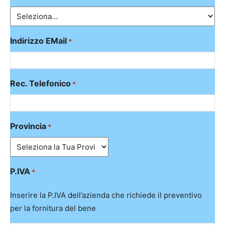
Indirizzo EMail
*
Rec. Telefonico
*
Provincia
*
P.IVA
*
Inserire la P.IVA dell’azienda che richiede il preventivo
per la fornitura del bene