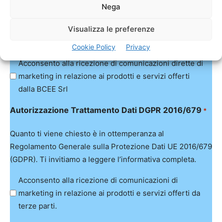
Nega
Quanto ti viene chiesto è in ottemperanza al
Visualizza le preferenze
Regolamento Generale sulla Protezione Dati UE 2016/679
(GDPR). Ti invitiamo a leggere l’informativa completa.
Cookie Policy
Privacy
Acconsento alla ricezione di comunicazioni dirette di
marketing in relazione ai prodotti e servizi offerti
dalla BCEE Srl
Autorizzazione Trattamento Dati DGPR 2016/679
*
Quanto ti viene chiesto è in ottemperanza al
Regolamento Generale sulla Protezione Dati UE 2016/679
(GDPR). Ti invitiamo a leggere l’informativa completa.
Acconsento alla ricezione di comunicazioni di
marketing in relazione ai prodotti e servizi offerti da
terze parti.