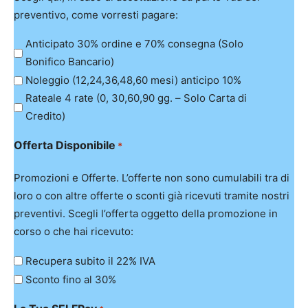
preventivo, come vorresti pagare:
Anticipato 30% ordine e 70% consegna (Solo
Bonifico Bancario)
Noleggio (12,24,36,48,60 mesi) anticipo 10%
Rateale 4 rate (0, 30,60,90 gg. – Solo Carta di
Credito)
Offerta Disponibile
*
Promozioni e Offerte. L’offerte non sono cumulabili tra di
loro o con altre offerte o sconti già ricevuti tramite nostri
preventivi. Scegli l’offerta oggetto della promozione in
corso o che hai ricevuto:
Recupera subito il 22% IVA
Sconto fino al 30%