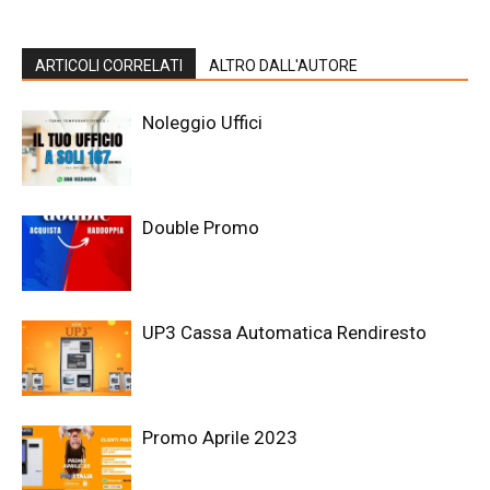
ARTICOLI CORRELATI
ALTRO DALL'AUTORE
Noleggio Uffici
Double Promo
UP3 Cassa Automatica Rendiresto
Promo Aprile 2023