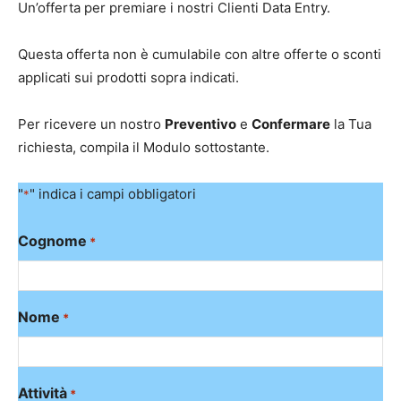
Un’offerta per premiare i nostri Clienti Data Entry.
Questa offerta non è cumulabile con altre offerte o sconti
applicati sui prodotti sopra indicati.
Per ricevere un nostro
Preventivo
e
Confermare
la Tua
richiesta, compila il Modulo sottostante.
"
" indica i campi obbligatori
*
Cognome
*
Nome
*
Attività
*