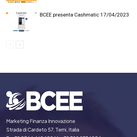
BCEE presenta Cashmatic 17/04/2023
Marketing Finanza Innovazione
Strada di Cardeto 57, Terni, Italia