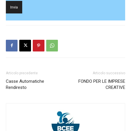
Articolo precedente
Articolo successivo
Casse Automatiche
FONDO PER LE IMPRESE
Rendiresto
CREATIVE