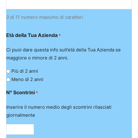
0 di 11 numero massimo di caratteri
Età della Tua Azienda
*
Ci puoi dare questa info sull’età della Tua Azienda se
maggiore o minore di 2 anni.
Più di 2 anni
Meno di 2 anni
N° Scontrini
*
Inserire il numero medio degli scontrini rilasciati
giornalmente