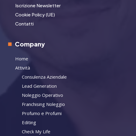
Iscrizione Newsletter
Cookie Policy (UE)
Contatti
Company
Home
Attività
Consulenza Aziendale
Lead Generation
Noleggio Operativo
Franchising Noleggio
Profumo e Profumi
Editing
Check My Life