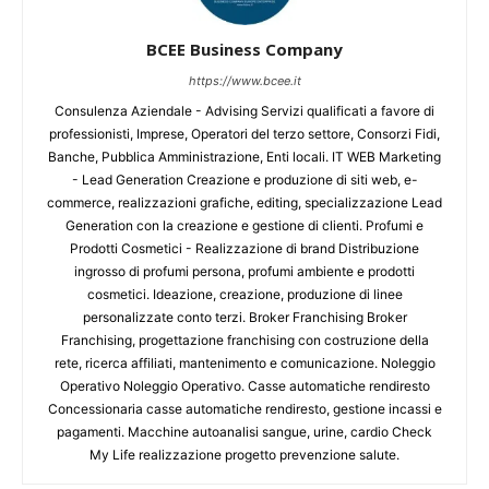
BCEE Business Company
https://www.bcee.it
Consulenza Aziendale - Advising Servizi qualificati a favore di
professionisti, Imprese, Operatori del terzo settore, Consorzi Fidi,
Banche, Pubblica Amministrazione, Enti locali. IT WEB Marketing
- Lead Generation Creazione e produzione di siti web, e-
commerce, realizzazioni grafiche, editing, specializzazione Lead
Generation con la creazione e gestione di clienti. Profumi e
Prodotti Cosmetici - Realizzazione di brand Distribuzione
ingrosso di profumi persona, profumi ambiente e prodotti
cosmetici. Ideazione, creazione, produzione di linee
personalizzate conto terzi. Broker Franchising Broker
Franchising, progettazione franchising con costruzione della
rete, ricerca affiliati, mantenimento e comunicazione. Noleggio
Operativo Noleggio Operativo. Casse automatiche rendiresto
Concessionaria casse automatiche rendiresto, gestione incassi e
pagamenti. Macchine autoanalisi sangue, urine, cardio Check
My Life realizzazione progetto prevenzione salute.