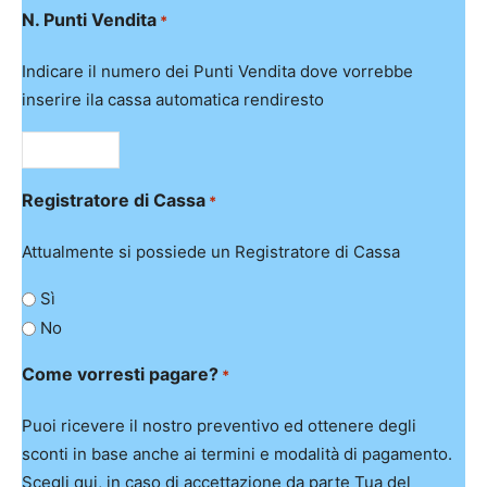
N. Punti Vendita
*
Indicare il numero dei Punti Vendita dove vorrebbe
inserire ila cassa automatica rendiresto
Registratore di Cassa
*
Attualmente si possiede un Registratore di Cassa
Sì
No
Come vorresti pagare?
*
Puoi ricevere il nostro preventivo ed ottenere degli
sconti in base anche ai termini e modalità di pagamento.
Scegli qui, in caso di accettazione da parte Tua del