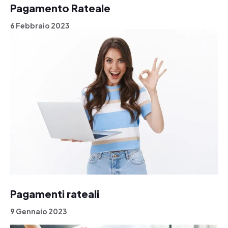
Pagamento Rateale
6 Febbraio 2023
Pagamenti rateali
9 Gennaio 2023