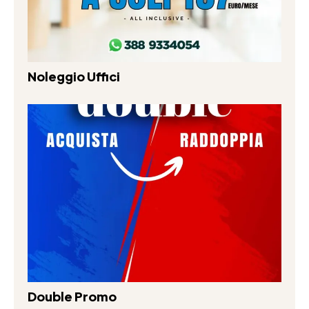
Noleggio Uffici
Double Promo