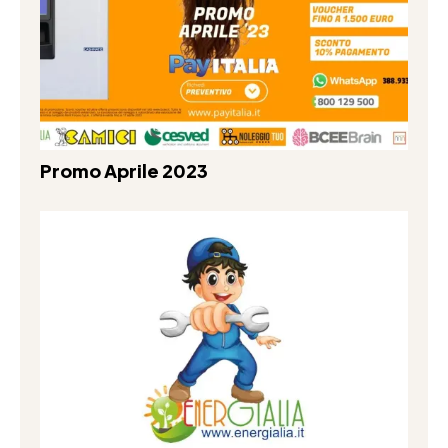
Promo Aprile 2023