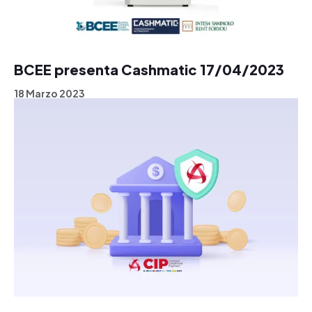
BCEE presenta Cashmatic 17/04/2023
18 Marzo 2023