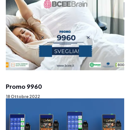
Promo 9960
18 Ottobre 2022