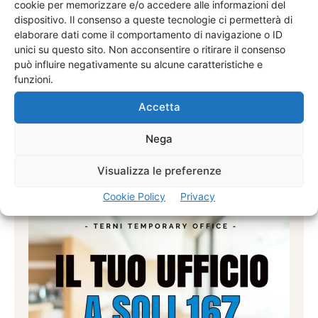
cookie per memorizzare e/o accedere alle informazioni del
dispositivo. Il consenso a queste tecnologie ci permetterà di
elaborare dati come il comportamento di navigazione o ID
unici su questo sito. Non acconsentire o ritirare il consenso
può influire negativamente su alcune caratteristiche e
funzioni.
Accetta
Nega
Agenti Venditori Procacciatori
Visualizza le preferenze
Cookie Policy
Privacy