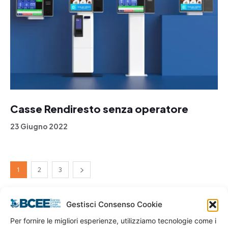
Casse Rendiresto senza operatore
23 Giugno 2022
1
2
3
Gestisci Consenso Cookie
Per fornire le migliori esperienze, utilizziamo tecnologie come i