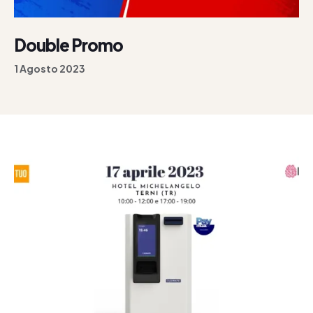
Double Promo
1 Agosto 2023