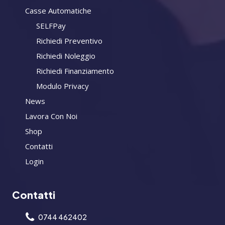
Casse Automatiche
SELFPay
Richiedi Preventivo
Richiedi Noleggio
Richiedi Finanziamento
Modulo Privacy
News
Lavora Con Noi
Shop
Contatti
Login
Contatti
0744 462402