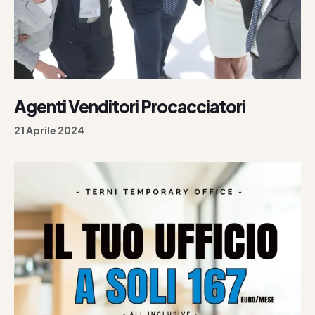
Agenti Venditori Procacciatori
21 Aprile 2024