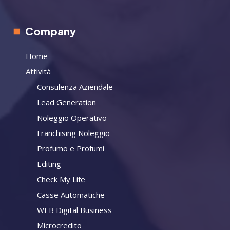
Company
Home
Attività
Consulenza Aziendale
Lead Generation
Noleggio Operativo
Franchising Noleggio
Profumo e Profumi
Editing
Check My Life
Casse Automatiche
WEB Digital Business
Microcredito