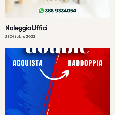
Noleggio Uffici
21 Ottobre 2023