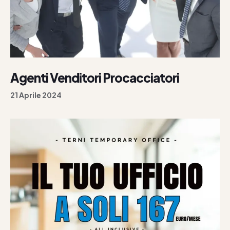
Agenti Venditori Procacciatori
21 Aprile 2024