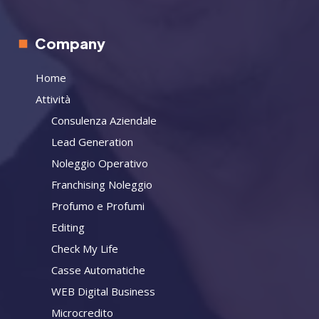
Company
Home
Attività
Consulenza Aziendale
Lead Generation
Noleggio Operativo
Franchising Noleggio
Profumo e Profumi
Editing
Check My Life
Casse Automatiche
WEB Digital Business
Microcredito