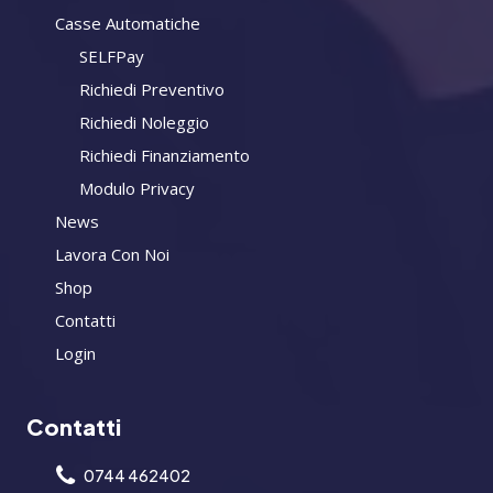
Casse Automatiche
SELFPay
Richiedi Preventivo
Richiedi Noleggio
Richiedi Finanziamento
Modulo Privacy
News
Lavora Con Noi
Shop
Contatti
Login
Contatti
0744 462402