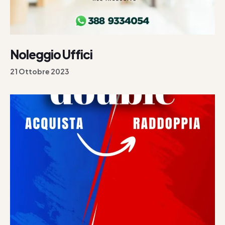
Noleggio Uffici
21 Ottobre 2023