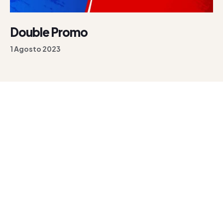
Double Promo
1 Agosto 2023