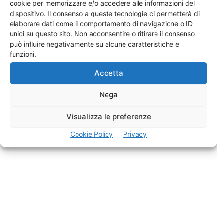
cookie per memorizzare e/o accedere alle informazioni del
dispositivo. Il consenso a queste tecnologie ci permetterà di
elaborare dati come il comportamento di navigazione o ID
unici su questo sito. Non acconsentire o ritirare il consenso
può influire negativamente su alcune caratteristiche e
funzioni.
Accetta
Nega
Agenti Venditori Procacciatori
Visualizza le preferenze
Cookie Policy
Privacy