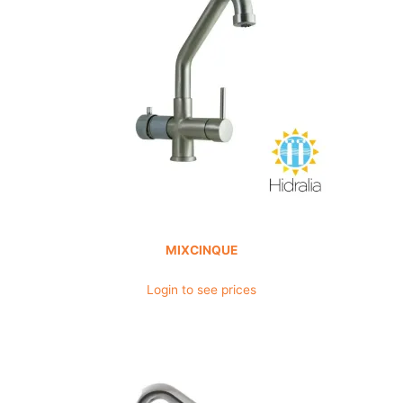
MIXCINQUE
Login to see prices