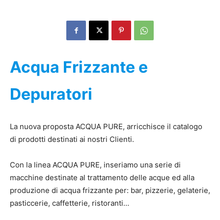
Acqua Frizzante e
Depuratori
La nuova proposta ACQUA PURE, arricchisce il catalogo
di prodotti destinati ai nostri Clienti.
Con la linea ACQUA PURE, inseriamo una serie di
macchine destinate al trattamento delle acque ed alla
produzione di acqua frizzante per: bar, pizzerie, gelaterie,
pasticcerie, caffetterie, ristoranti…