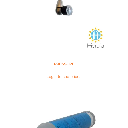
PRESSURE
Login to see prices