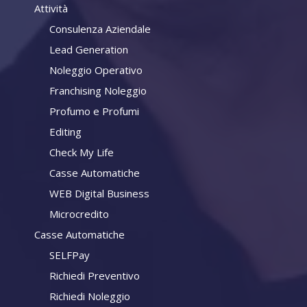
Attività
Consulenza Aziendale
Lead Generation
Noleggio Operativo
Franchising Noleggio
Profumo e Profumi
Editing
Check My Life
Casse Automatiche
WEB Digital Business
Microcredito
Casse Automatiche
SELFPay
Richiedi Preventivo
Richiedi Noleggio