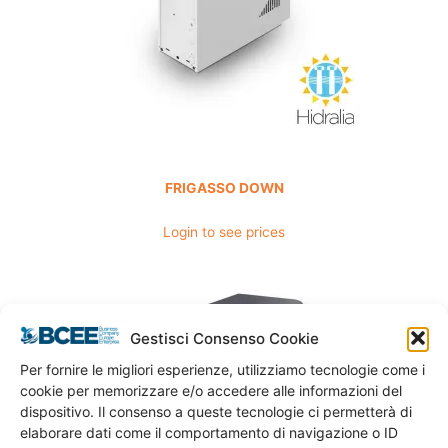
FRIGASSO DOWN
Login to see prices
Gestisci Consenso Cookie
Per fornire le migliori esperienze, utilizziamo tecnologie come i
cookie per memorizzare e/o accedere alle informazioni del
dispositivo. Il consenso a queste tecnologie ci permetterà di
elaborare dati come il comportamento di navigazione o ID