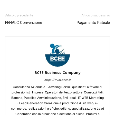
Articolo precedente
Articolo successivo
FENALC Convenzione
Pagamento Rateale
BCEE Business Company
https://www.bcee.it
Consulenza Aziendale - Advising Servizi qualificati a favore di
professionisti, Imprese, Operatori del terzo settore, Consorzi Fidi,
Banche, Pubblica Amministrazione, Enti locali. IT WEB Marketing
- Lead Generation Creazione e produzione di siti web, e-
commerce, realizzazioni grafiche, editing, specializzazione Lead
Generation con la creazione e gestione di clienti. Profumi e