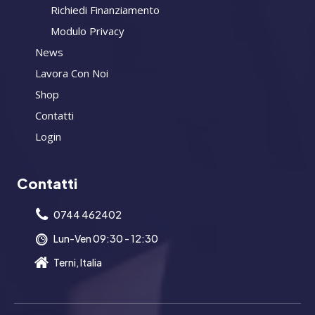
Richiedi Finanziamento
Modulo Privacy
News
Lavora Con Noi
Shop
Contatti
Login
Contatti
0744 462402
Lun-Ven 09:30 - 12:30
Terni, Italia