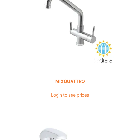
MIXQUATTRO
Login to see prices