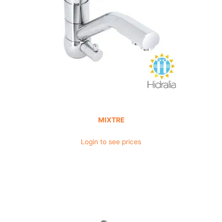
MIXTRE
Login to see prices