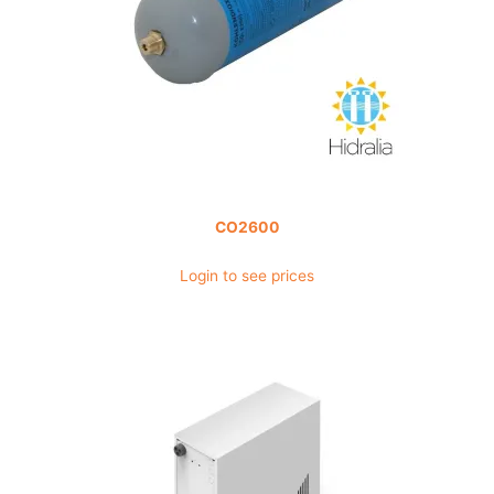
CO2600
Login to see prices