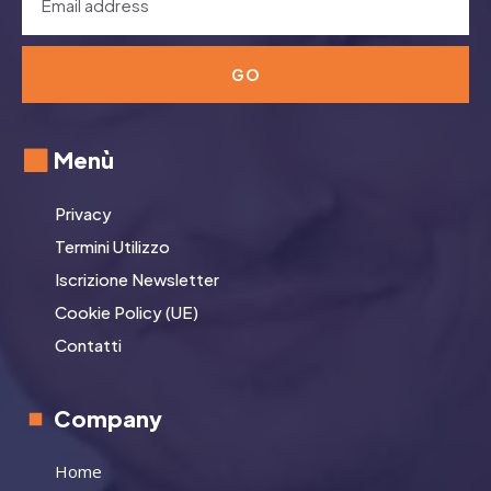
GO
Menù
Privacy
Termini Utilizzo
Iscrizione Newsletter
Cookie Policy (UE)
Contatti
Company
Home