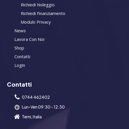
Richiedi Noleggio
Richiedi Finanziamento
Modulo Privacy
News
Lavora Con Noi
Shop
Contatti
Login
Contatti
0744 462402
Lun-Ven 09:30 - 12:30
Terni, Italia