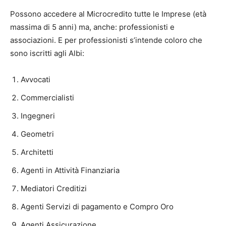
Possono accedere al Microcredito tutte le Imprese (età
massima di 5 anni) ma, anche: professionisti e
associazioni. E per professionisti s’intende coloro che
sono iscritti agli Albi:
Avvocati
Commercialisti
Ingegneri
Geometri
Architetti
Agenti in Attività Finanziaria
Mediatori Creditizi
Agenti Servizi di pagamento e Compro Oro
Agenti Assicurazione