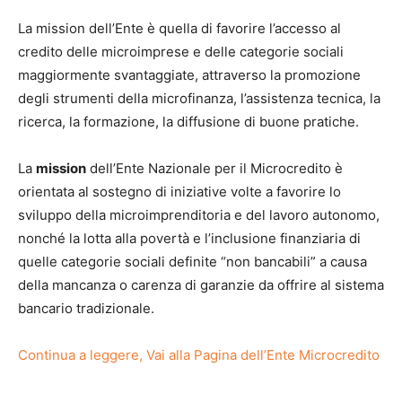
La mission dell’Ente è quella di favorire l’accesso al
credito delle microimprese e delle categorie sociali
maggiormente svantaggiate, attraverso la promozione
degli strumenti della microfinanza, l’assistenza tecnica, la
ricerca, la formazione, la diffusione di buone pratiche.
La
mission
dell’Ente Nazionale per il Microcredito è
orientata al sostegno di iniziative volte a favorire lo
sviluppo della microimprenditoria e del lavoro autonomo,
nonché la lotta alla povertà e l’inclusione finanziaria di
quelle categorie sociali definite “non bancabili” a causa
della mancanza o carenza di garanzie da offrire al sistema
bancario tradizionale.
Continua a leggere, Vai alla Pagina dell’Ente Microcredito