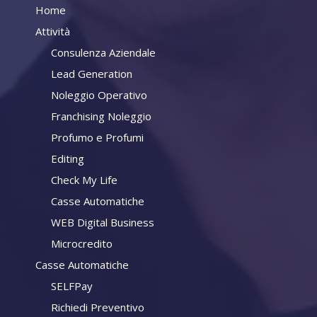
Home
Attività
Consulenza Aziendale
Lead Generation
Noleggio Operativo
Franchising Noleggio
Profumo e Profumi
Editing
Check My Life
Casse Automatiche
WEB Digital Business
Microcredito
Casse Automatiche
SELFPay
Richiedi Preventivo