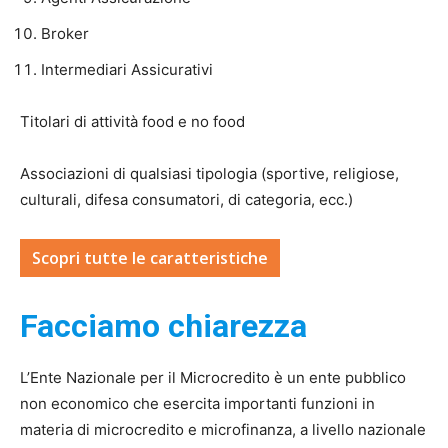
Broker
Intermediari Assicurativi
Titolari di attività food e no food
Associazioni di qualsiasi tipologia (sportive, religiose,
culturali, difesa consumatori, di categoria, ecc.)
Scopri tutte le caratteristiche
Facciamo chiarezza
L’Ente Nazionale per il Microcredito è un ente pubblico
non economico che esercita importanti funzioni in
materia di microcredito e microfinanza, a livello nazionale