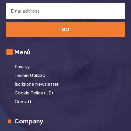
GO
Menù
Privacy
Termini Utilizzo
Iscrizione Newsletter
Cookie Policy (UE)
Contatti
Company