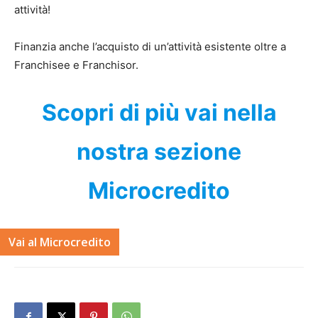
attività!
Finanzia anche l’acquisto di un’attività esistente oltre a
Franchisee e Franchisor.
Scopri di più vai nella
nostra sezione
Microcredito
Vai al Microcredito