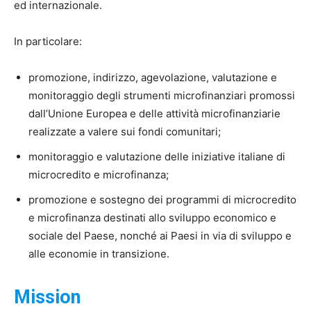
ed internazionale.
In particolare:
promozione, indirizzo, agevolazione, valutazione e
monitoraggio degli strumenti microfinanziari promossi
dall’Unione Europea e delle attività microfinanziarie
realizzate a valere sui fondi comunitari;
monitoraggio e valutazione delle iniziative italiane di
microcredito e microfinanza;
promozione e sostegno dei programmi di microcredito
e microfinanza destinati allo sviluppo economico e
sociale del Paese, nonché ai Paesi in via di sviluppo e
alle economie in transizione.
Mission