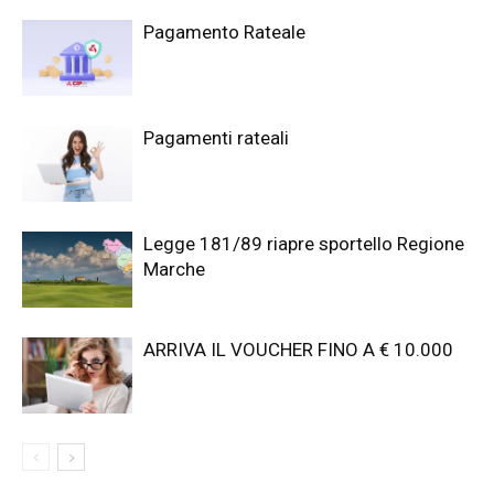
Pagamento Rateale
Pagamenti rateali
Legge 181/89 riapre sportello Regione
Marche
ARRIVA IL VOUCHER FINO A € 10.000