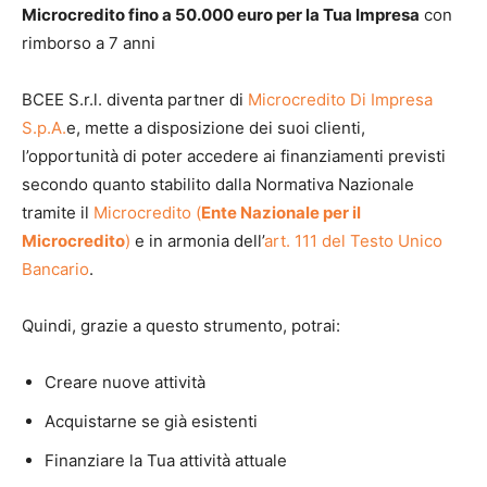
Microcredito fino a 50.000 euro per la Tua Impresa
con
rimborso a 7 anni
BCEE S.r.l. diventa partner di
Microcredito Di Impresa
S.p.A.
e, mette a disposizione dei suoi clienti,
l’opportunità di poter accedere ai finanziamenti previsti
secondo quanto stabilito dalla Normativa Nazionale
tramite il
Microcredito (
Ente Nazionale per il
Microcredito
)
e in armonia dell’
art. 111 del Testo Unico
Bancario
.
Quindi, grazie a questo strumento, potrai:
Creare nuove attività
Acquistarne se già esistenti
Finanziare la Tua attività attuale