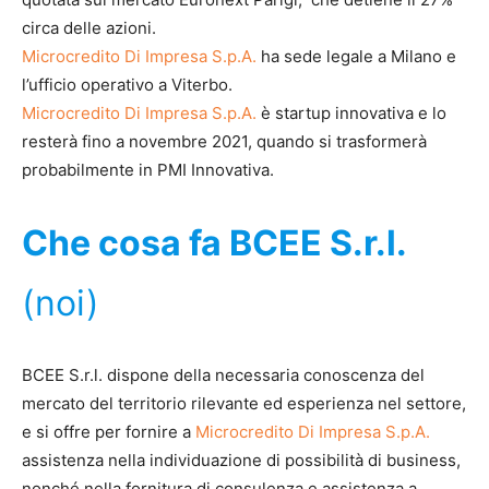
circa delle azioni.
Microcredito Di Impresa S.p.A.
ha sede legale a Milano e
l’ufficio operativo a Viterbo.
Microcredito Di Impresa S.p.A.
è startup innovativa e lo
resterà fino a novembre 2021, quando si trasformerà
probabilmente in PMI Innovativa.
Che cosa fa BCEE S.r.l.
(noi)
BCEE S.r.l. dispone della necessaria conoscenza del
mercato del territorio rilevante ed esperienza nel settore,
e si offre per fornire a
Microcredito Di Impresa S.p.A.
assistenza nella individuazione di possibilità di business,
nonché nella fornitura di consulenza e assistenza a