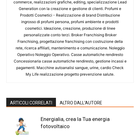
commerce, realizzazioni grafiche, editing, specializzazione Lead
Generation con la creazione e gestione di clienti. Profumi e
Prodotti Cosmetici - Realizzazione di brand Distribuzione
ingrosso di profumi persona, profumi ambiente e prodotti
cosmetici. Ideazione, creazione, produzione di linee
personalizzate conto terzi. Broker Franchising Broker
Franchising, progettazione franchising con costruzione della
rete, ricerca affiliati, mantenimento e comunicazione. Noleggio
Operativo Noleggio Operativo. Casse automatiche rendiresto
Concessionaria casse automatiche rendiresto, gestione incassi e
pagamenti. Macchine autoanalisi sangue, urine, cardio Check
My Life realizzazione progetto prevenzione salute.
ARTICOLI CORRELATI
ALTRO DALL'AUTORE
Energialia, crea la Tua energia
fotovoltaico