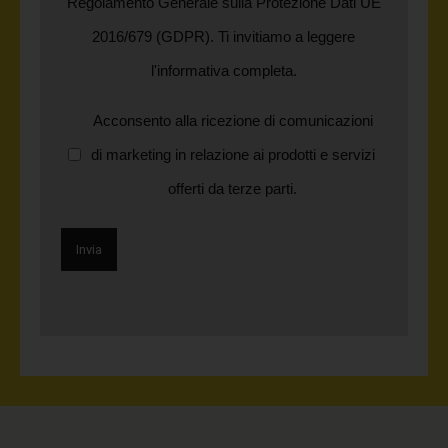
Regolamento Generale sulla Protezione Dati UE
2016/679 (GDPR). Ti invitiamo a leggere
l'informativa completa.
Acconsento alla ricezione di comunicazioni
di marketing in relazione ai prodotti e servizi
offerti da terze parti.