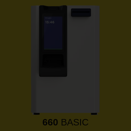
660
BASIC