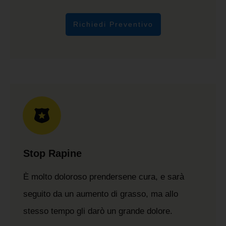
Richiedi Preventivo
Stop Rapine
È molto doloroso prendersene cura, e sarà
seguito da un aumento di grasso, ma allo
stesso tempo gli darò un grande dolore.