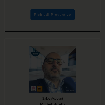
Richiedi Preventivo
Sales Account
Michel Bitetti