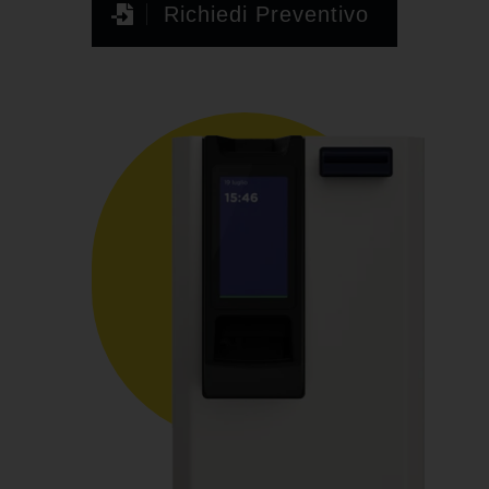
Richiedi Preventivo