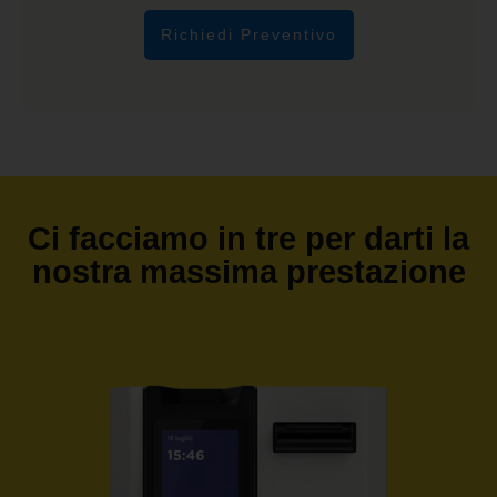
Richiedi Preventivo
Ci facciamo in tre per darti la
nostra massima prestazione