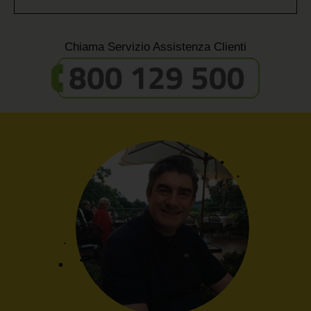
Chiama Servizio Assistenza Clienti