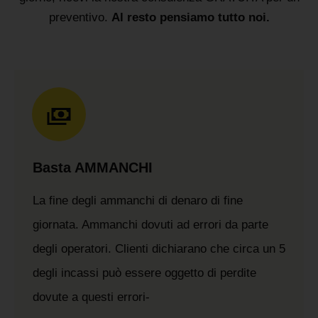
preventivo.
Al resto pensiamo tutto noi.
Basta AMMANCHI
La fine degli ammanchi di denaro di fine
giornata. Ammanchi dovuti ad errori da parte
degli operatori. Clienti dichiarano che circa un 5
degli incassi può essere oggetto di perdite
dovute a questi errori-