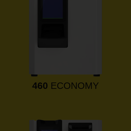
460
ECONOMY