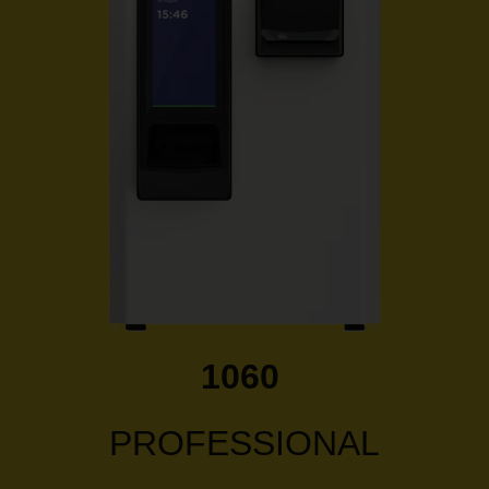
1060
PROFESSIONAL