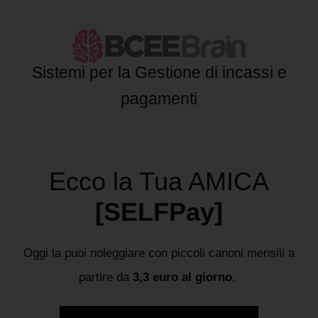
Sistemi per la Gestione di incassi e
pagamenti
Ecco la Tua AMICA
[SELFPay]
Oggi la puoi noleggiare con piccoli canoni mensili a
partire da
3,3 euro al giorno
.