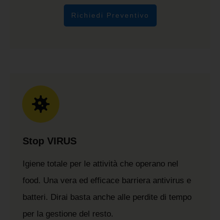
Richiedi Preventivo
Stop VIRUS
Igiene totale per le attività che operano nel
food. Una vera ed efficace barriera antivirus e
batteri. Dirai basta anche alle perdite di tempo
per la gestione del resto.