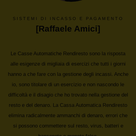
SISTEMI DI INCASSO E PAGAMENTO
[Raffaele Amici]
Le Casse Automatiche Rendiresto sono la risposta
alle esigenze di migliaia di esercizi che tutti i giorni
hanno a che fare con la gestione degli incassi. Anche
io, sono titolare di un esercizio e non nascondo le
difficoltà e il disagio che ho trovato nella gestione del
resto e del denaro. La Cassa Automatica Rendiresto
elimina radicalmente ammanchi di denaro, errori che
si possono commettere sul resto, virus, batteri e