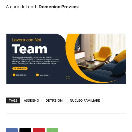
A cura del dott.
Domenico Preziosi
TAGS
ASSEGNO
DETRZIONI
NUCLEO FAMILIARE