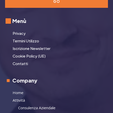
GO
Menù
Privacy
Termini Utilizzo
Iscrizione Newsletter
Cookie Policy (UE)
Contatti
Company
Home
Attività
Consulenza Aziendale