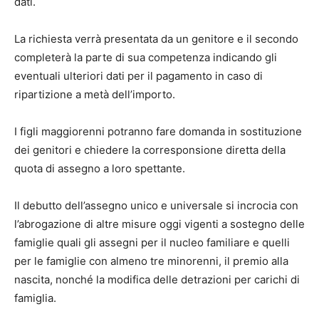
dati.
La richiesta verrà presentata da un genitore e il secondo
completerà la parte di sua competenza indicando gli
eventuali ulteriori dati per il pagamento in caso di
ripartizione a metà dell’importo.
I figli maggiorenni potranno fare domanda in sostituzione
dei genitori e chiedere la corresponsione diretta della
quota di assegno a loro spettante.
Il debutto dell’assegno unico e universale si incrocia con
l’abrogazione di altre misure oggi vigenti a sostegno delle
famiglie quali gli assegni per il nucleo familiare e quelli
per le famiglie con almeno tre minorenni, il premio alla
nascita, nonché la modifica delle detrazioni per carichi di
famiglia.