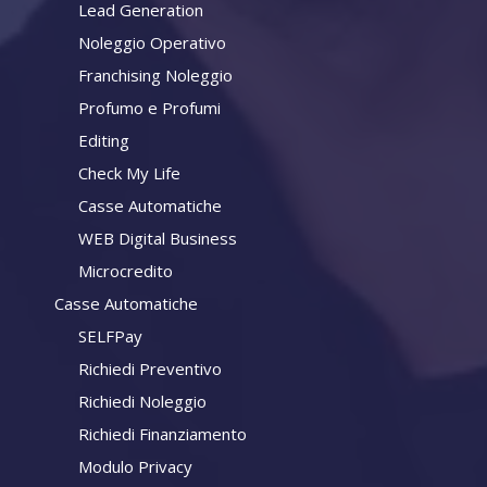
Lead Generation
Noleggio Operativo
Franchising Noleggio
Profumo e Profumi
Editing
Check My Life
Casse Automatiche
WEB Digital Business
Microcredito
Casse Automatiche
SELFPay
Richiedi Preventivo
Richiedi Noleggio
Richiedi Finanziamento
Modulo Privacy