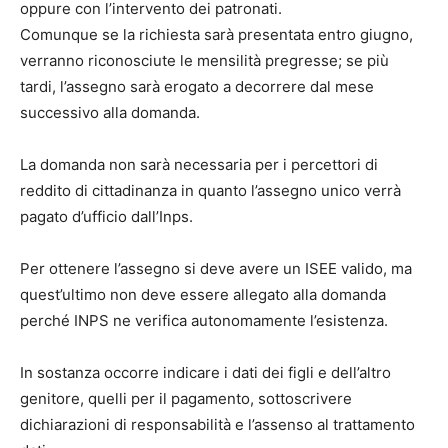
oppure con l’intervento dei patronati.
Comunque se la richiesta sarà presentata entro giugno,
verranno riconosciute le mensilità pregresse; se più
tardi, l’assegno sarà erogato a decorrere dal mese
successivo alla domanda.
La domanda non sarà necessaria per i percettori di
reddito di cittadinanza in quanto l’assegno unico verrà
pagato d’ufficio dall’Inps.
Per ottenere l’assegno si deve avere un ISEE valido, ma
quest’ultimo non deve essere allegato alla domanda
perché INPS ne verifica autonomamente l’esistenza.
In sostanza occorre indicare i dati dei figli e dell’altro
genitore, quelli per il pagamento, sottoscrivere
dichiarazioni di responsabilità e l’assenso al trattamento